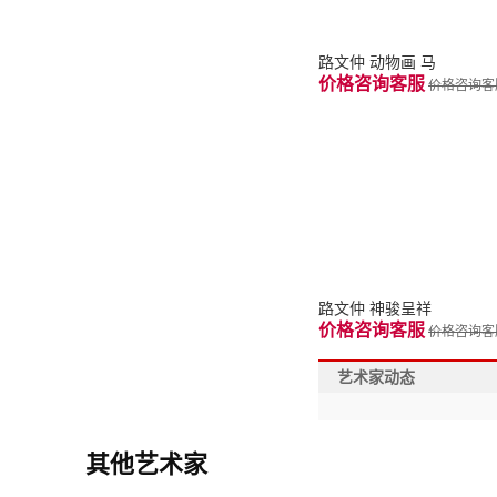
路文仲 动物画 马
价格咨询客服
价格咨询客
路文仲 神骏呈祥
价格咨询客服
价格咨询客
艺术家动态
其他艺术家