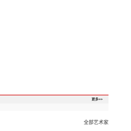
更多>>
全部艺术家