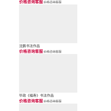
价格咨询客服
价格咨询客服
沈鹏书法作品
价格咨询客服
价格咨询客服
毕政《福寿》书法作品
价格咨询客服
价格咨询客服