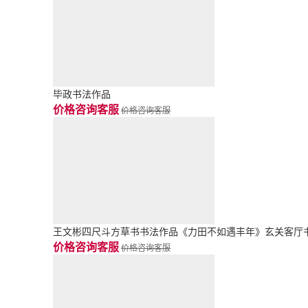
毕政书法作品
价格咨询客服
价格咨询客服
王文彬四尺斗方草书书法作品《力田不如遇丰年》玄关客厅
价格咨询客服
价格咨询客服