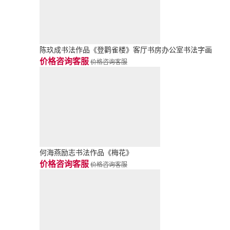
陈玖成书法作品《登鹳雀楼》客厅书房办公室书法字画
价格咨询客服
价格咨询客服
何海燕励志书法作品《梅花》
价格咨询客服
价格咨询客服