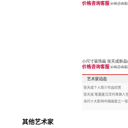
价格咨询客服
价格咨询客
小尺寸装饰画 张天成新
价格咨询客服
价格咨询客
艺术家动态
张天成个人简介作品欣赏
张天成 笔墨匿沉浮丹青铸人
当代十大影响中国画家之一张
其他艺术家