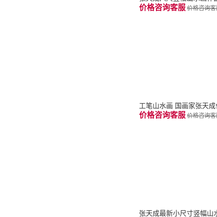
价格咨询客服
价格咨询客
工笔山水画 国画家张天
价格咨询客服
价格咨询客
张天成最新小尺寸竖幅山