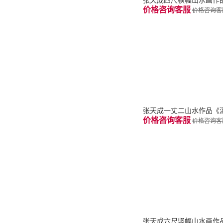
张天成四尺横幅山水画作
价格咨询客服
价格咨询客
张天成一丈二山水作品《
价格咨询客服
价格咨询客
张天成六尺竖幅山水画作