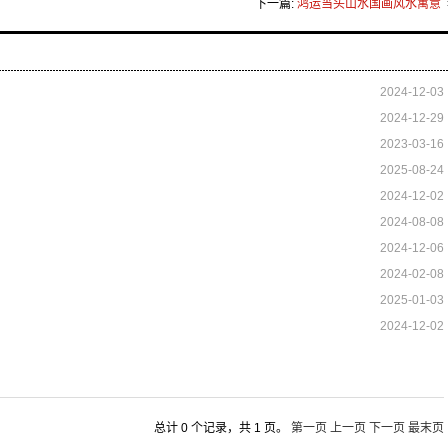
下一篇:
鸿运当头山水国画风水寓意
2024-12-03
2024-12-29
2023-03-16
2025-08-24
2024-12-02
2024-08-08
2024-12-06
2024-02-08
2025-01-03
2024-12-02
总计 0 个记录，共 1 页。
第一页
上一页
下一页
最末页