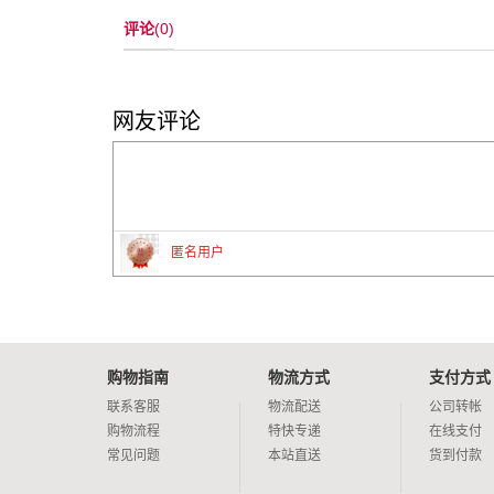
评论
(0)
网友评论
匿名用户
购物指南
物流方式
支付方式
联系客服
物流配送
公司转帐
购物流程
特快专递
在线支付
常见问题
本站直送
货到付款