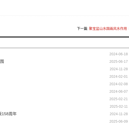
下一篇:
聚宝盆山水国画风水作用
2024-06-18
突围
2025-06-17
2024-11-28
2024-02-01
2024-02-08
2024-06-07
2025-02-21
2025-02-11
158周年
2024-11-28
2025-06-09