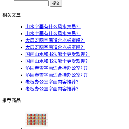
相关文章
山水字画有什么风水禁忌？
山水字画有什么风水禁忌？
大展宏图字画适合老板室吗？
大展宏图字画适合老板室吗？
国画山水和书法哪个更受欢迎？
国画山水和书法哪个更受欢迎？
沁园春雪字画适合挂办公室吗？
沁园春雪字画适合挂办公室吗？
老板办公室字画内容推荐？
老板办公室字画内容推荐？
推荐商品