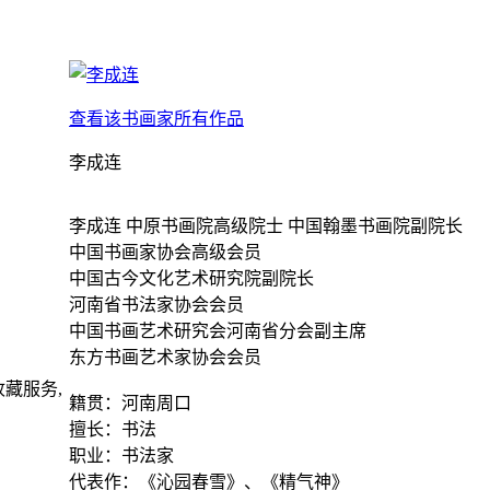
查看该书画家所有作品
李成连
李成连 中原书画院高级院士 中国翰墨书画院副院长
中国书画家协会高级会员
中国古今文化艺术研究院副院长
河南省书法家协会会员
中国书画艺术研究会河南省分会副主席
东方书画艺术家协会会员
藏服务,
籍贯：河南周口
擅长：书法
职业：书法家
代表作：《沁园春雪》、《精气神》