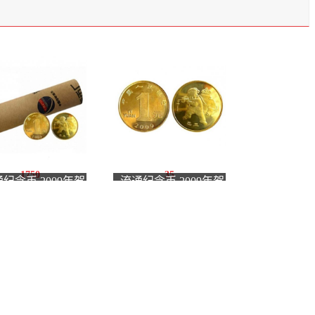
1750
35
纪念币 2009年贺
流通纪念币 2009年贺
生肖牛纪念币 整卷
岁生肖牛纪念币 单枚