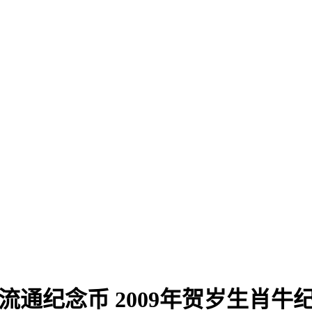
流通纪念币 2009年贺岁生肖牛