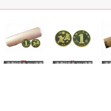
700
13
流通纪念币 2013年贺
流通纪念币 2013年贺
流通
岁生肖蛇纪念币 整卷
岁生肖蛇纪念币 单枚
岁