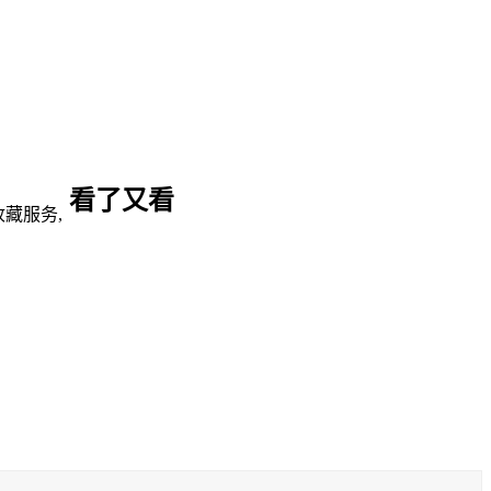
看了又看
藏服务,