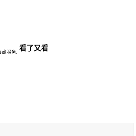
看了又看
藏服务,