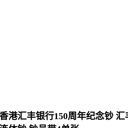
香港汇丰银行150周年纪念钞 汇